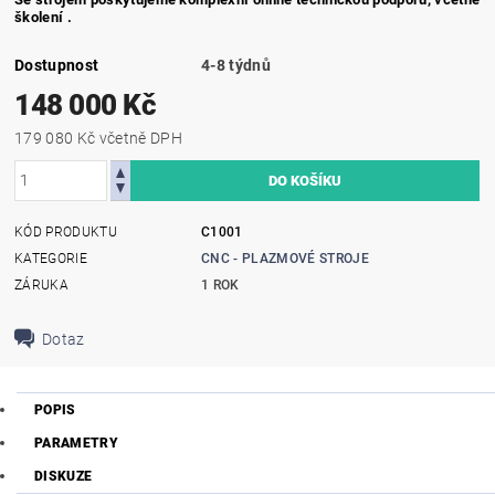
školení .
Dostupnost
4-8 týdnů
148 000 Kč
179 080 Kč včetně DPH
KÓD PRODUKTU
C1001
KATEGORIE
CNC - PLAZMOVÉ STROJE
ZÁRUKA
1 ROK
Dotaz
POPIS
PARAMETRY
DISKUZE